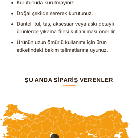
Kurutucuda kurutmayınız.
Doğal şekilde sererek kurutunuz.
Dantel, tül, taş, aksesuar veya askı detaylı
ürünlerde yıkama filesi kullanılması önerilir.
Ürünün uzun ömürlü kullanımı için ürün
etiketindeki bakım talimatlarına uyunuz.
ŞU ANDA SİPARİŞ VERENLER