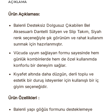
AÇIKLAMA
Ürün Açıklaması:
Balenli Desteksiz Dolgusuz Çıkabilen Bel
Aksesuarlı Dantelli Sütyen ve Slip Takım, Siyah
renk seçeneğiyle şık görünüm ve rahat kullanım
sunmak için hazırlanmıştır.
Vücuda uyum sağlayan formu sayesinde hem
günlük kombinlerde hem de özel kullanımda
konforlu bir deneyim sağlar.
Kıyafet altında daha düzgün, derli toplu ve
estetik bir duruş isteyenler için kullanışlı bir iç
giyim seçeneğidir.
Ürün Özellikleri :
Balenli yapı göğüs formunu desteklemeye