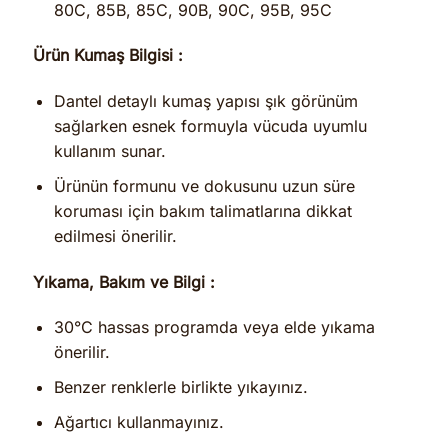
80C, 85B, 85C, 90B, 90C, 95B, 95C
Ürün Kumaş Bilgisi :
Dantel detaylı kumaş yapısı şık görünüm
sağlarken esnek formuyla vücuda uyumlu
kullanım sunar.
Ürünün formunu ve dokusunu uzun süre
koruması için bakım talimatlarına dikkat
edilmesi önerilir.
Yıkama, Bakım ve Bilgi :
30°C hassas programda veya elde yıkama
önerilir.
Benzer renklerle birlikte yıkayınız.
Ağartıcı kullanmayınız.