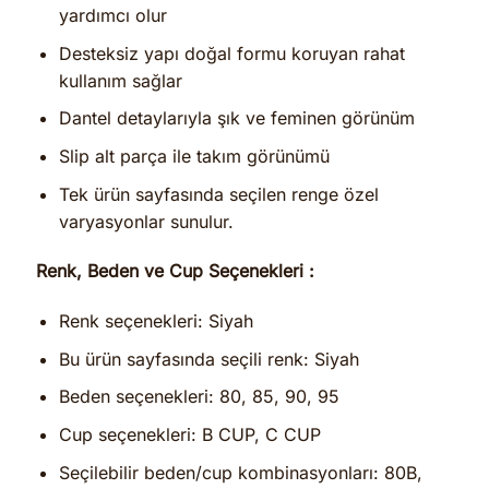
yardımcı olur
Desteksiz yapı doğal formu koruyan rahat
kullanım sağlar
Dantel detaylarıyla şık ve feminen görünüm
Slip alt parça ile takım görünümü
Tek ürün sayfasında seçilen renge özel
varyasyonlar sunulur.
Renk, Beden ve Cup Seçenekleri :
Renk seçenekleri: Siyah
Bu ürün sayfasında seçili renk: Siyah
Beden seçenekleri: 80, 85, 90, 95
Cup seçenekleri: B CUP, C CUP
Seçilebilir beden/cup kombinasyonları: 80B,