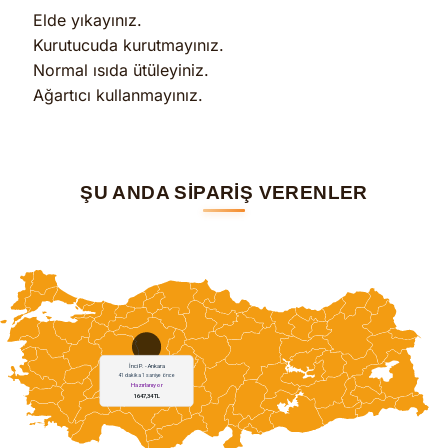
Elde yıkayınız.
Kurutucuda kurutmayınız.
Normal ısıda ütüleyiniz.
Ağartıcı kullanmayınız.
ŞU ANDA SİPARİŞ VERENLER