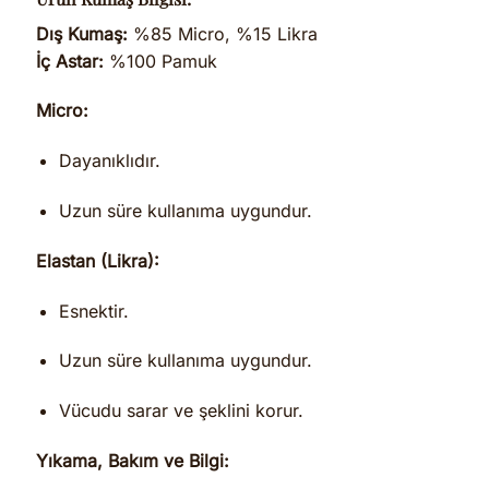
Dış Kumaş:
%85 Micro, %15 Likra
İç Astar:
%100 Pamuk
Micro:
Dayanıklıdır.
Uzun süre kullanıma uygundur.
Elastan (Likra):
Esnektir.
Uzun süre kullanıma uygundur.
Vücudu sarar ve şeklini korur.
Yıkama, Bakım ve Bilgi: