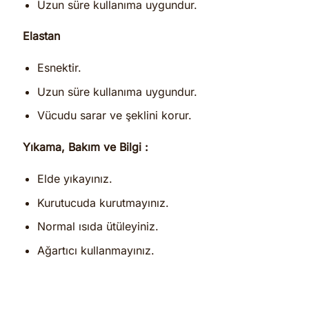
Uzun süre kullanıma uygundur.
Elastan
Esnektir.
Uzun süre kullanıma uygundur.
Vücudu sarar ve şeklini korur.
Yıkama, Bakım ve Bilgi :
Elde yıkayınız.
Kurutucuda kurutmayınız.
Normal ısıda ütüleyiniz.
Ağartıcı kullanmayınız.