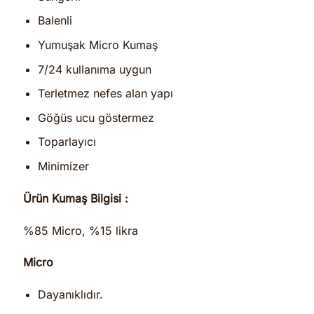
Balenli
Yumuşak Micro Kumaş
7/24 kullanıma uygun
Terletmez nefes alan yapı
Göğüs ucu göstermez
Toparlayıcı
Minimizer
Ürün Kumaş Bilgisi :
%85 Micro, %15 likra
Micro
Dayanıklıdır.