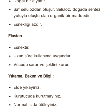
Doğal bir elyaftır.
Saf selülozdan oluşur. Selüloz: doğada sentez
yoluyla oluşturulan organik bir maddedir.
Esnekliği azdır.
Elastan
Esnektir.
Uzun süre kullanıma uygundur.
Vücudu sarar ve şeklini korur.
Yıkama, Bakım ve Bilgi :
Elde yıkayınız.
Kurutucuda kurutmayınız.
Normal ısıda ütüleyiniz.