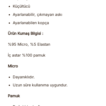
Küçültücü
Ayarlanabilir, çıkmayan askı
Ayarlanabilen kopça
Ürün Kumaş Bilgisi :
%95 Micro, %5 Elastan
İç astar %100 pamuk
Micro
Dayanıklıdır.
Uzun süre kullanıma uygundur.
Pamuk