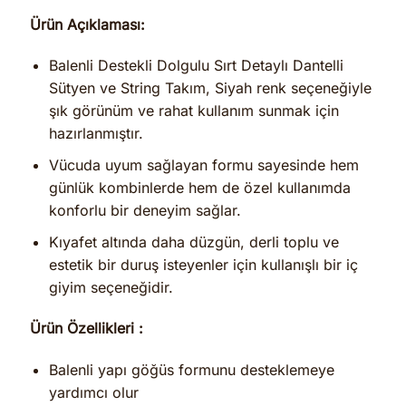
Ürün Açıklaması:
Balenli Destekli Dolgulu Sırt Detaylı Dantelli
Sütyen ve String Takım, Siyah renk seçeneğiyle
şık görünüm ve rahat kullanım sunmak için
hazırlanmıştır.
Vücuda uyum sağlayan formu sayesinde hem
günlük kombinlerde hem de özel kullanımda
konforlu bir deneyim sağlar.
Kıyafet altında daha düzgün, derli toplu ve
estetik bir duruş isteyenler için kullanışlı bir iç
giyim seçeneğidir.
Ürün Özellikleri :
Balenli yapı göğüs formunu desteklemeye
yardımcı olur