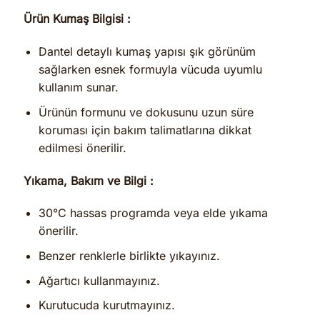
Ürün Kumaş Bilgisi :
Dantel detaylı kumaş yapısı şık görünüm
sağlarken esnek formuyla vücuda uyumlu
kullanım sunar.
Ürünün formunu ve dokusunu uzun süre
koruması için bakım talimatlarına dikkat
edilmesi önerilir.
Yıkama, Bakım ve Bilgi :
30°C hassas programda veya elde yıkama
önerilir.
Benzer renklerle birlikte yıkayınız.
Ağartıcı kullanmayınız.
Kurutucuda kurutmayınız.