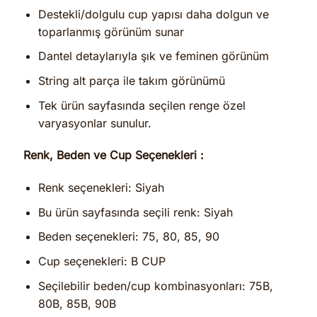
Destekli/dolgulu cup yapısı daha dolgun ve
toparlanmış görünüm sunar
Dantel detaylarıyla şık ve feminen görünüm
String alt parça ile takım görünümü
Tek ürün sayfasında seçilen renge özel
varyasyonlar sunulur.
Renk, Beden ve Cup Seçenekleri :
Renk seçenekleri: Siyah
Bu ürün sayfasında seçili renk: Siyah
Beden seçenekleri: 75, 80, 85, 90
Cup seçenekleri: B CUP
Seçilebilir beden/cup kombinasyonları: 75B,
80B, 85B, 90B