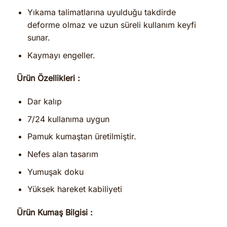
Yıkama talimatlarına uyulduğu takdirde
deforme olmaz ve uzun süreli kullanım keyfi
sunar.
Kaymayı engeller.
Ürün Özellikleri :
Dar kalıp
7/24 kullanıma uygun
Pamuk kumaştan üretilmiştir.
Nefes alan tasarım
Yumuşak doku
Yüksek hareket kabiliyeti
Ürün Kumaş Bilgisi :