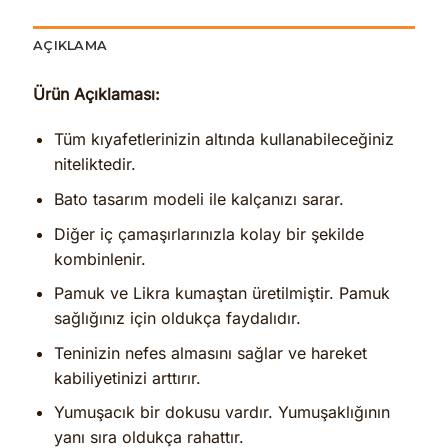
AÇIKLAMA
Ürün Açıklaması:
Tüm kıyafetlerinizin altında kullanabileceğiniz
niteliktedir.
Bato tasarım modeli ile kalçanızı sarar.
Diğer iç çamaşırlarınızla kolay bir şekilde
kombinlenir.
Pamuk ve Likra kumaştan üretilmiştir. Pamuk
sağlığınız için oldukça faydalıdır.
Teninizin nefes almasını sağlar ve hareket
kabiliyetinizi arttırır.
Yumuşacık bir dokusu vardır. Yumuşaklığının
yanı sıra oldukça rahattır.