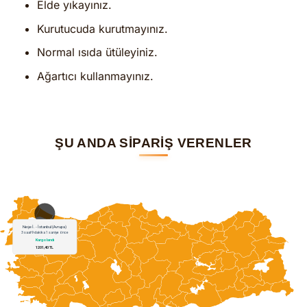
Elde yıkayınız.
Kurutucuda kurutmayınız.
Normal ısıda ütüleyiniz.
Ağartıcı kullanmayınız.
ŞU ANDA SİPARİŞ VERENLER