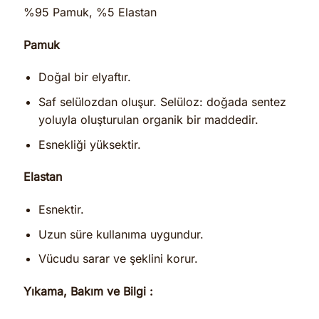
%95 Pamuk, %5 Elastan
Pamuk
Doğal bir elyaftır.
Saf selülozdan oluşur. Selüloz: doğada sentez
yoluyla oluşturulan organik bir maddedir.
Esnekliği yüksektir.
Elastan
Esnektir.
Uzun süre kullanıma uygundur.
Vücudu sarar ve şeklini korur.
Yıkama, Bakım ve Bilgi :