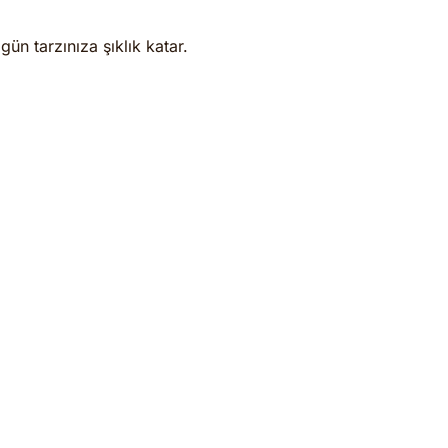
gün tarzınıza şıklık katar.