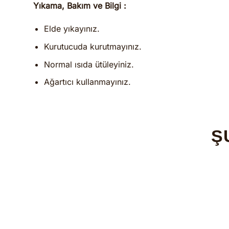
Yıkama, Bakım ve Bilgi :
Elde yıkayınız.
Kurutucuda kurutmayınız.
Normal ısıda ütüleyiniz.
Ağartıcı kullanmayınız.
Ş