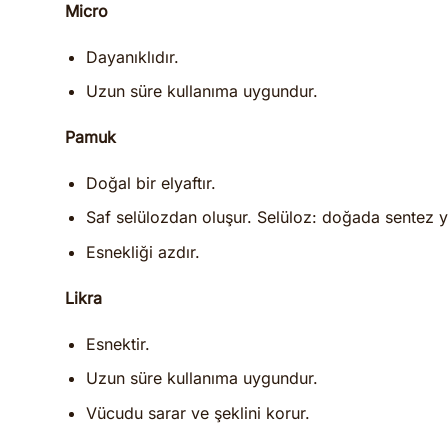
Micro
Dayanıklıdır.
Uzun süre kullanıma uygundur.
Pamuk
Doğal bir elyaftır.
Saf selülozdan oluşur. Selüloz: doğada sentez y
Esnekliği azdır.
Likra
Esnektir.
Uzun süre kullanıma uygundur.
Vücudu sarar ve şeklini korur.