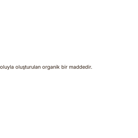
oluyla oluşturulan organik bir maddedir.