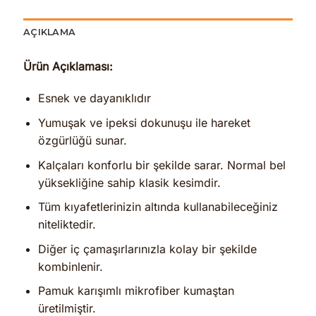
AÇIKLAMA
Ürün Açıklaması:
Esnek ve dayanıklıdır
Yumuşak ve ipeksi dokunuşu ile hareket
özgürlüğü sunar.
Kalçaları konforlu bir şekilde sarar. Normal bel
yüksekliğine sahip klasik kesimdir.
Tüm kıyafetlerinizin altında kullanabileceğiniz
niteliktedir.
Diğer iç çamaşırlarınızla kolay bir şekilde
kombinlenir.
Pamuk karışımlı mikrofiber kumaştan
üretilmiştir.