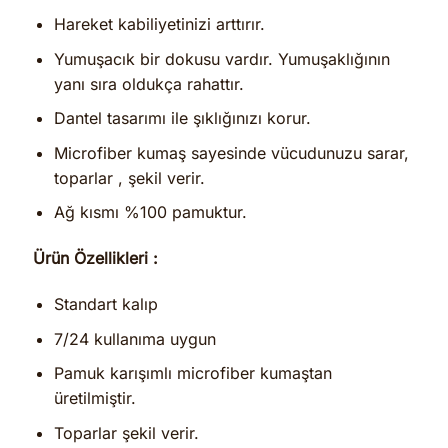
Hareket kabiliyetinizi arttırır.
Yumuşacık bir dokusu vardır. Yumuşaklığının
yanı sıra oldukça rahattır.
Dantel tasarımı ile şıklığınızı korur.
Microfiber kumaş sayesinde vücudunuzu sarar,
toparlar , şekil verir.
Ağ kısmı %100 pamuktur.
Ürün Özellikleri :
Standart kalıp
7/24 kullanıma uygun
Pamuk karışımlı microfiber kumaştan
üretilmiştir.
Toparlar şekil verir.