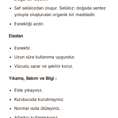
Saf selülozdan oluşur. Selüloz: doğada sentez
yoluyla oluşturulan organik bir maddedir.
Esnekliği azdır.
Elastan
Esnektir.
Uzun süre kullanıma uygundur.
Vücudu sarar ve şeklini korur.
Yıkama, Bakım ve Bilgi :
Elde yıkayınız.
Kurutucuda kurutmayınız.
Normal ısıda ütüleyiniz.
Ağartıcı kullanmayınız.