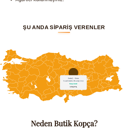
ŞU ANDA SİPARİŞ VERENLER
Neden Butik Kopça?