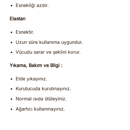
Esnekliği azdır.
Elastan
Esnektir.
Uzun süre kullanıma uygundur.
Vücudu sarar ve şeklini korur.
Yıkama, Bakım ve Bilgi :
Elde yıkayınız.
Kurutucuda kurutmayınız.
Normal ısıda ütüleyiniz.
Ağartıcı kullanmayınız.