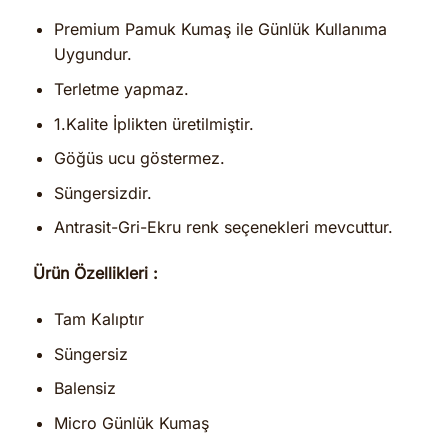
Premium Pamuk Kumaş ile Günlük Kullanıma
Uygundur.
Terletme yapmaz.
1.Kalite İplikten üretilmiştir.
Göğüs ucu göstermez.
Süngersizdir.
Antrasit-Gri-Ekru renk seçenekleri mevcuttur.
Ürün Özellikleri :
Tam Kalıptır
Süngersiz
Balensiz
Micro Günlük Kumaş