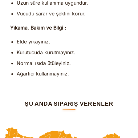
Uzun süre kullanıma uygundur.
Vücudu sarar ve şeklini korur.
Yıkama, Bakım ve Bilgi :
Elde yıkayınız.
Kurutucuda kurutmayınız.
Normal ısıda ütüleyiniz.
Ağartıcı kullanmayınız.
ŞU ANDA SİPARİŞ VERENLER