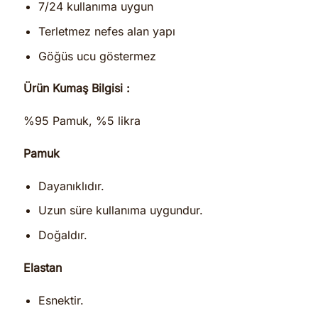
7/24 kullanıma uygun
Terletmez nefes alan yapı
Göğüs ucu göstermez
Ürün Kumaş Bilgisi :
%95 Pamuk, %5 likra
Pamuk
Dayanıklıdır.
Uzun süre kullanıma uygundur.
Doğaldır.
Elastan
Esnektir.