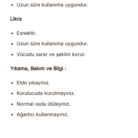
Uzun süre kullanıma uygundur.
Likra
Esnektir.
Uzun süre kullanıma uygundur.
Vücudu sarar ve şeklini korur.
Yıkama, Bakım ve Bilgi :
Elde yıkayınız.
Kurutucuda kurutmayınız.
Normal ısıda ütüleyiniz.
Ağartıcı kullanmayınız.