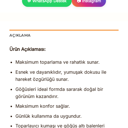
💬 WhatsApp Destek
📷 Instagram
AÇIKLAMA
Ürün Açıklaması:
Maksimum toparlama ve rahatlık sunar.
Esnek ve dayanıklıdır, yumuşak dokusu ile
hareket özgürlüğü sunar.
Göğüsleri ideal formda sararak doğal bir
görünüm kazandırır.
Maksimum konfor sağlar.
Günlük kullanıma da uygundur.
Toparlayıcı kumaşı ve göğüs altı balenleri