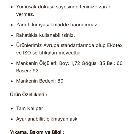
Yumuşak dokusu sayesinde teninize zarar
vermez.
Zararlı kimyasal madde barındırmaz.
Rahatlıkla kullanabilirsiniz.
Ürünlerimiz Avrupa standartlarında olup Ekotex
ve ISO sertifikaları mevcuttur
Mankenin Ölçüleri: Boy: 1,72 Göğüs: 85 Bel: 60
Basen: 92
Mankenin Bedeni: 80
Ürün Özellikleri :
Tam Kalıptır
Ayarlanabilir, çıkmayan askı
Yıkama, Bakım ve Bilgi :