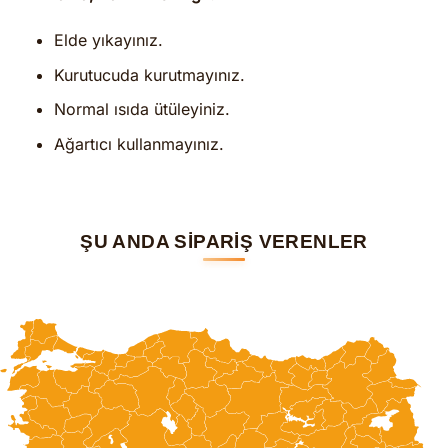
Elde yıkayınız.
Kurutucuda kurutmayınız.
Normal ısıda ütüleyiniz.
Ağartıcı kullanmayınız.
ŞU ANDA SİPARİŞ VERENLER