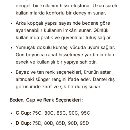
dengeli bir kullanım hissi oluşturur. Uzun süreli
kullanımlarda konforlu bir deneyim sunar.
Arka kopçalı yapısı sayesinde bedene göre
ayarlanabilir kullanım imkânı sunar. Günlük
kullanımda pratik ve güvenli bir tutuş sağlar.
Yumuşak dokulu kumaşı vücuda uyum sağlar.
Gün boyunca rahat hissetmeye yardımcı olan
esnek ve kullanışlı bir yapıya sahiptir.
Beyaz ve ten renk seçenekleri, ürünün astar
altındaki sünger rengini ifade eder. Dantel dış
görünümde zarif ve şık bir duruş sunar.
Beden, Cup ve Renk Seçenekleri :
C Cup:
75C, 80C, 85C, 90C, 95C
D Cup:
75D, 80D, 85D, 90D, 95D