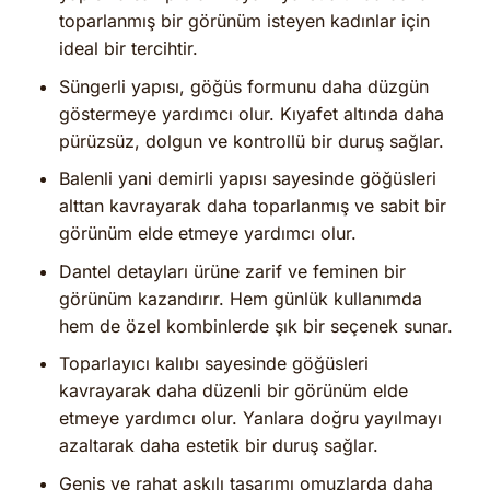
toparlanmış bir görünüm isteyen kadınlar için
ideal bir tercihtir.
Süngerli yapısı, göğüs formunu daha düzgün
göstermeye yardımcı olur. Kıyafet altında daha
pürüzsüz, dolgun ve kontrollü bir duruş sağlar.
Balenli yani demirli yapısı sayesinde göğüsleri
alttan kavrayarak daha toparlanmış ve sabit bir
görünüm elde etmeye yardımcı olur.
Dantel detayları ürüne zarif ve feminen bir
görünüm kazandırır. Hem günlük kullanımda
hem de özel kombinlerde şık bir seçenek sunar.
Toparlayıcı kalıbı sayesinde göğüsleri
kavrayarak daha düzenli bir görünüm elde
etmeye yardımcı olur. Yanlara doğru yayılmayı
azaltarak daha estetik bir duruş sağlar.
Geniş ve rahat askılı tasarımı omuzlarda daha