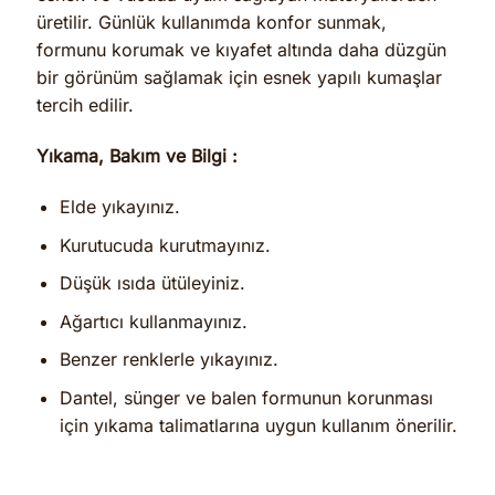
üretilir. Günlük kullanımda konfor sunmak,
formunu korumak ve kıyafet altında daha düzgün
bir görünüm sağlamak için esnek yapılı kumaşlar
tercih edilir.
Yıkama, Bakım ve Bilgi :
Elde yıkayınız.
Kurutucuda kurutmayınız.
Düşük ısıda ütüleyiniz.
Ağartıcı kullanmayınız.
Benzer renklerle yıkayınız.
Dantel, sünger ve balen formunun korunması
için yıkama talimatlarına uygun kullanım önerilir.