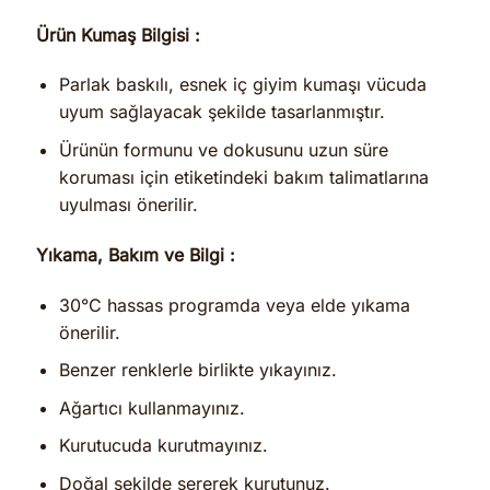
Ürün Kumaş Bilgisi :
Parlak baskılı, esnek iç giyim kumaşı vücuda
uyum sağlayacak şekilde tasarlanmıştır.
Ürünün formunu ve dokusunu uzun süre
koruması için etiketindeki bakım talimatlarına
uyulması önerilir.
Yıkama, Bakım ve Bilgi :
30°C hassas programda veya elde yıkama
önerilir.
Benzer renklerle birlikte yıkayınız.
Ağartıcı kullanmayınız.
Kurutucuda kurutmayınız.
Doğal şekilde sererek kurutunuz.