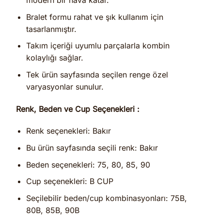
Bralet formu rahat ve şık kullanım için
tasarlanmıştır.
Takım içeriği uyumlu parçalarla kombin
kolaylığı sağlar.
Tek ürün sayfasında seçilen renge özel
varyasyonlar sunulur.
Renk, Beden ve Cup Seçenekleri :
Renk seçenekleri: Bakır
Bu ürün sayfasında seçili renk: Bakır
Beden seçenekleri: 75, 80, 85, 90
Cup seçenekleri: B CUP
Seçilebilir beden/cup kombinasyonları: 75B,
80B, 85B, 90B