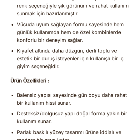
renk seçeneğiyle şık görünüm ve rahat kullanım
sunmak için hazırlanmıştır.
Vücuda uyum sağlayan formu sayesinde hem
günlük kullanımda hem de özel kombinlerde
konforlu bir deneyim sağlar.
Kıyafet altında daha düzgün, derli toplu ve
estetik bir duruş isteyenler için kullanışlı bir iç
giyim seçeneğidir.
Ürün Özellikleri :
Balensiz yapısı sayesinde gün boyu daha rahat
bir kullanım hissi sunar.
Desteksiz/dolgusuz yapı doğal forma yakın bir
kullanım sunar.
Parlak baskılı yüzey tasarımı ürüne iddialı ve
modern bir hava katar.