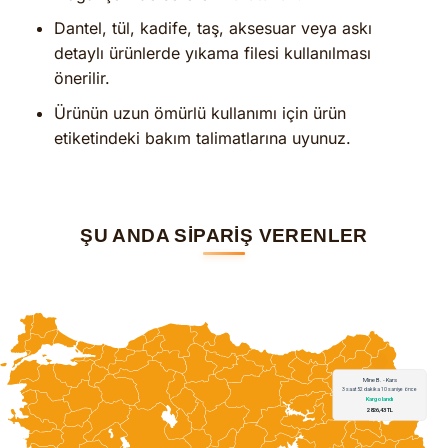
Dantel, tül, kadife, taş, aksesuar veya askı
detaylı ürünlerde yıkama filesi kullanılması
önerilir.
Ürünün uzun ömürlü kullanımı için ürün
etiketindeki bakım talimatlarına uyunuz.
ŞU ANDA SİPARİŞ VERENLER