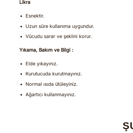
Likra
Esnektir.
Uzun süre kullanıma uygundur.
Vücudu sarar ve şeklini korur.
Yıkama, Bakım ve Bilgi :
Elde yıkayınız.
Kurutucuda kurutmayınız.
Normal ısıda ütüleyiniz.
Ağartıcı kullanmayınız.
Ş