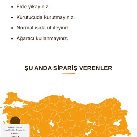
Elde yıkayınız.
Kurutucuda kurutmayınız.
Normal ısıda ütüleyiniz.
Ağartıcı kullanmayınız.
ŞU ANDA SİPARİŞ VERENLER