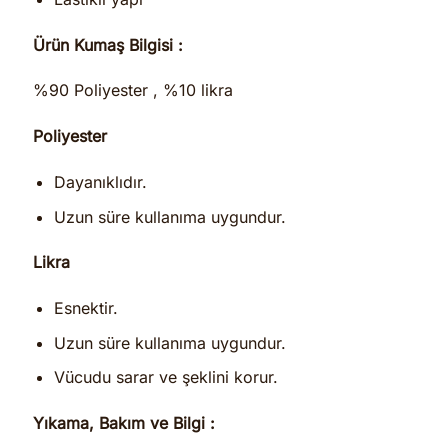
Ürün Kumaş Bilgisi :
%90 Poliyester , %10 likra
Poliyester
Dayanıklıdır.
Uzun süre kullanıma uygundur.
Likra
Esnektir.
Uzun süre kullanıma uygundur.
Vücudu sarar ve şeklini korur.
Yıkama, Bakım ve Bilgi :