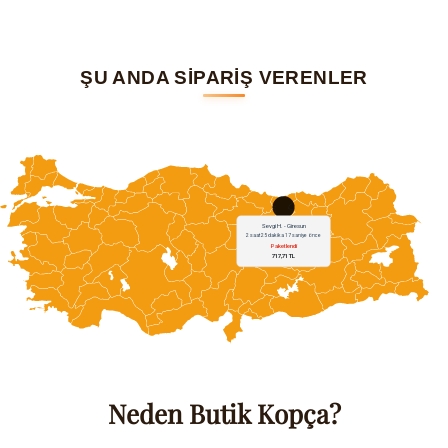
ŞU ANDA SİPARİŞ VERENLER
Neden Butik Kopça?