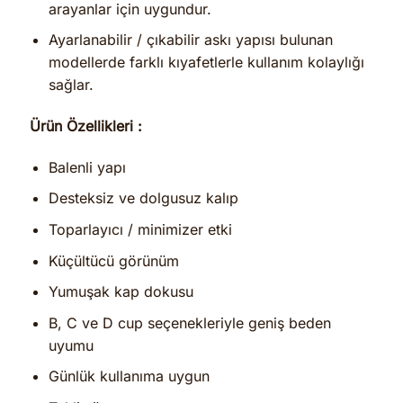
arayanlar için uygundur.
Ayarlanabilir / çıkabilir askı yapısı bulunan
modellerde farklı kıyafetlerle kullanım kolaylığı
sağlar.
Ürün Özellikleri :
Balenli yapı
Desteksiz ve dolgusuz kalıp
Toparlayıcı / minimizer etki
Küçültücü görünüm
Yumuşak kap dokusu
B, C ve D cup seçenekleriyle geniş beden
uyumu
Günlük kullanıma uygun