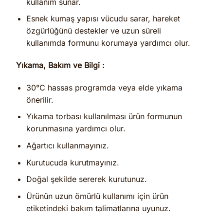
kullanım sunar.
Esnek kumaş yapısı vücudu sarar, hareket
özgürlüğünü destekler ve uzun süreli
kullanımda formunu korumaya yardımcı olur.
Yıkama, Bakım ve Bilgi :
30°C hassas programda veya elde yıkama
önerilir.
Yıkama torbası kullanılması ürün formunun
korunmasına yardımcı olur.
Ağartıcı kullanmayınız.
Kurutucuda kurutmayınız.
Doğal şekilde sererek kurutunuz.
Ürünün uzun ömürlü kullanımı için ürün
etiketindeki bakım talimatlarına uyunuz.