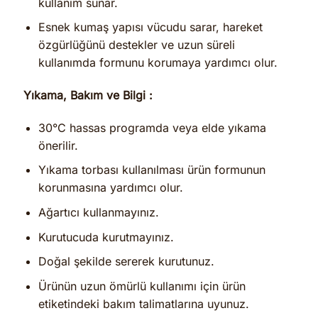
kullanım sunar.
Esnek kumaş yapısı vücudu sarar, hareket
özgürlüğünü destekler ve uzun süreli
kullanımda formunu korumaya yardımcı olur.
Yıkama, Bakım ve Bilgi :
30°C hassas programda veya elde yıkama
önerilir.
Yıkama torbası kullanılması ürün formunun
korunmasına yardımcı olur.
Ağartıcı kullanmayınız.
Kurutucuda kurutmayınız.
Doğal şekilde sererek kurutunuz.
Ürünün uzun ömürlü kullanımı için ürün
etiketindeki bakım talimatlarına uyunuz.