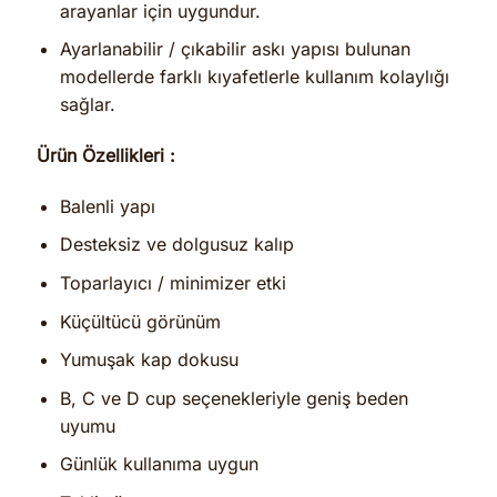
arayanlar için uygundur.
Ayarlanabilir / çıkabilir askı yapısı bulunan
modellerde farklı kıyafetlerle kullanım kolaylığı
sağlar.
Ürün Özellikleri :
Balenli yapı
Desteksiz ve dolgusuz kalıp
Toparlayıcı / minimizer etki
Küçültücü görünüm
Yumuşak kap dokusu
B, C ve D cup seçenekleriyle geniş beden
uyumu
Günlük kullanıma uygun