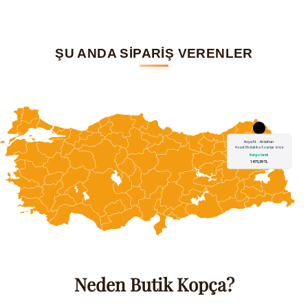
ŞU ANDA SİPARİŞ VERENLER
Neden Butik Kopça?