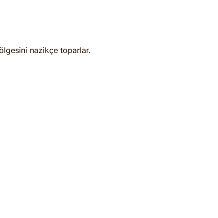
ölgesini nazikçe toparlar.