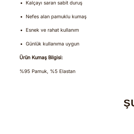
Kalçayı saran sabit duruş
Nefes alan pamuklu kumaş
Esnek ve rahat kullanım
Günlük kullanıma uygun
Ürün Kumaş Bilgisi:
%95 Pamuk, %5 Elastan
Ş