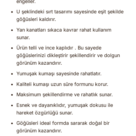
engeller.
U şeklindeki sırt tasarımı sayesinde eşit şekilde
göğüsleri kaldırır.
Yan kanatları sıkaca kavrar rahat kullanım
sunar.
Ürün telli ve ince kaplıdır . Bu sayede
göğüslerinizi dikleştirir şekillendirir ve dolgun
görünüm kazandırır.
Yumuşak kumaşı sayesinde rahatlatır.
Kaliteli kumaşı uzun süre formunu korur.
Maksimum şekillendirme ve rahatlık sunar.
Esnek ve dayanıklıdır, yumuşak dokusu ile
hareket özgürlüğü sunar.
Göğüsleri ideal formda sararak doğal bir
görünüm kazandırır.