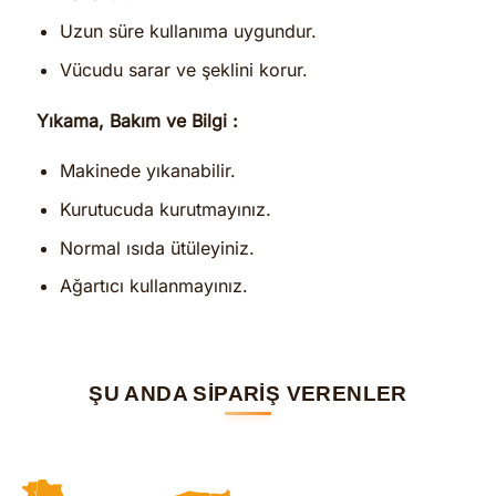
Uzun süre kullanıma uygundur.
Vücudu sarar ve şeklini korur.
Yıkama, Bakım ve Bilgi :
Makinede yıkanabilir.
Kurutucuda kurutmayınız.
Normal ısıda ütüleyiniz.
Ağartıcı kullanmayınız.
ŞU ANDA SİPARİŞ VERENLER