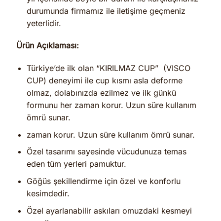
durumunda firmamız ile iletişime geçmeniz
yeterlidir.
Ürün Açıklaması:
Türkiye’de ilk olan “KIRILMAZ CUP” (VISCO
CUP) deneyimi ile cup kısmı asla deforme
olmaz, dolabınızda ezilmez ve ilk günkü
formunu her zaman korur. Uzun süre kullanım
ömrü sunar.
zaman korur. Uzun süre kullanım ömrü sunar.
Özel tasarımı sayesinde vücudunuza temas
eden tüm yerleri pamuktur.
Göğüs şekillendirme için özel ve konforlu
kesimdedir.
Özel ayarlanabilir askıları omuzdaki kesmeyi