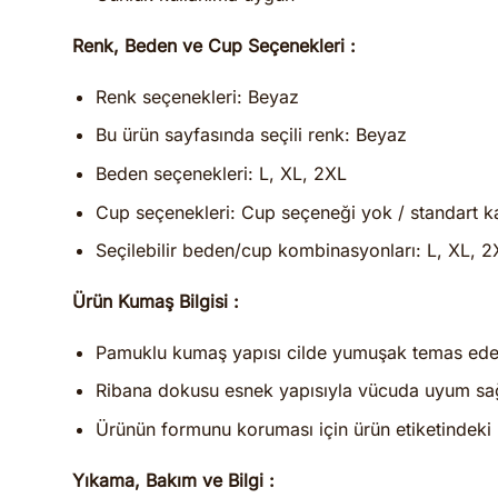
Renk, Beden ve Cup Seçenekleri :
Renk seçenekleri: Beyaz
Bu ürün sayfasında seçili renk: Beyaz
Beden seçenekleri: L, XL, 2XL
Cup seçenekleri: Cup seçeneği yok / standart ka
Seçilebilir beden/cup kombinasyonları: L, XL, 2
Ürün Kumaş Bilgisi :
Pamuklu kumaş yapısı cilde yumuşak temas eder 
Ribana dokusu esnek yapısıyla vücuda uyum sağ
Ürünün formunu koruması için ürün etiketindeki b
Yıkama, Bakım ve Bilgi :