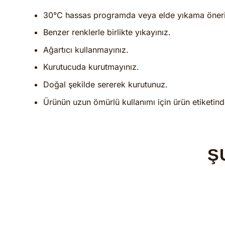
30°C hassas programda veya elde yıkama öneril
Benzer renklerle birlikte yıkayınız.
Ağartıcı kullanmayınız.
Kurutucuda kurutmayınız.
Doğal şekilde sererek kurutunuz.
Ürünün uzun ömürlü kullanımı için ürün etiketind
Ş