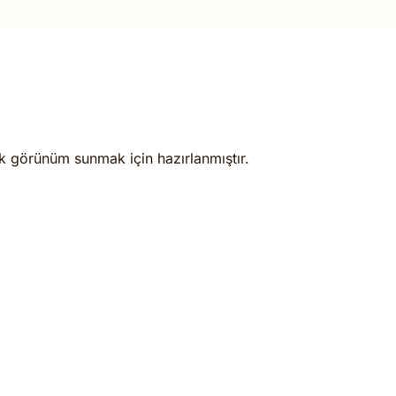
k görünüm sunmak için hazırlanmıştır.