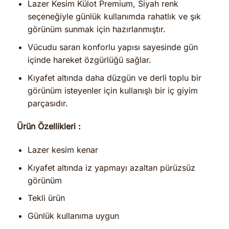
Lazer Kesim Külot Premium, Siyah renk
seçeneğiyle günlük kullanımda rahatlık ve şık
görünüm sunmak için hazırlanmıştır.
Vücudu saran konforlu yapısı sayesinde gün
içinde hareket özgürlüğü sağlar.
Kıyafet altında daha düzgün ve derli toplu bir
görünüm isteyenler için kullanışlı bir iç giyim
parçasıdır.
Ürün Özellikleri :
Lazer kesim kenar
Kıyafet altında iz yapmayı azaltan pürüzsüz
görünüm
Tekli ürün
Günlük kullanıma uygun