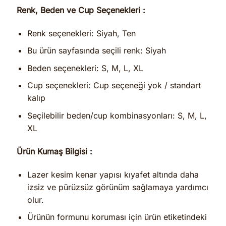
Renk, Beden ve Cup Seçenekleri :
Renk seçenekleri: Siyah, Ten
Bu ürün sayfasında seçili renk: Siyah
Beden seçenekleri: S, M, L, XL
Cup seçenekleri: Cup seçeneği yok / standart
kalıp
Seçilebilir beden/cup kombinasyonları: S, M, L,
XL
Ürün Kumaş Bilgisi :
Lazer kesim kenar yapısı kıyafet altında daha
izsiz ve pürüzsüz görünüm sağlamaya yardımcı
olur.
Ürünün formunu koruması için ürün etiketindeki