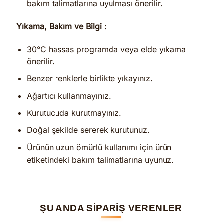
bakım talimatlarına uyulması önerilir.
Yıkama, Bakım ve Bilgi :
30°C hassas programda veya elde yıkama
önerilir.
Benzer renklerle birlikte yıkayınız.
Ağartıcı kullanmayınız.
Kurutucuda kurutmayınız.
Doğal şekilde sererek kurutunuz.
Ürünün uzun ömürlü kullanımı için ürün
etiketindeki bakım talimatlarına uyunuz.
ŞU ANDA SİPARİŞ VERENLER