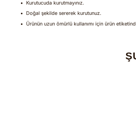
Kurutucuda kurutmayınız.
Doğal şekilde sererek kurutunuz.
Ürünün uzun ömürlü kullanımı için ürün etiketind
Ş