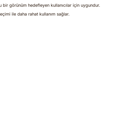
lu bir görünüm hedefleyen kullanıcılar için uygundur.
eçimi ile daha rahat kullanım sağlar.