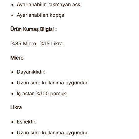
Ayarlanabilir, çıkmayan askı
Ayarlanabilen kopça
Ürün Kumaş Bilgisi :
%85 Micro, %15 Likra
Micro
Dayanıklıdır.
Uzun süre kullanıma uygundur.
İç astar %100 pamuk.
Likra
Esnektir.
Uzun süre kullanıma uygundur.