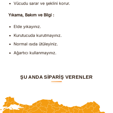
Vücudu sarar ve şeklini korur.
Yıkama, Bakım ve Bilgi :
Elde yıkayınız.
Kurutucuda kurutmayınız.
Normal ısıda ütüleyiniz.
Ağartıcı kullanmayınız.
ŞU ANDA SİPARİŞ VERENLER