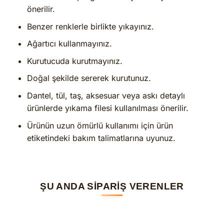
önerilir.
Benzer renklerle birlikte yıkayınız.
Ağartıcı kullanmayınız.
Kurutucuda kurutmayınız.
Doğal şekilde sererek kurutunuz.
Dantel, tül, taş, aksesuar veya askı detaylı
ürünlerde yıkama filesi kullanılması önerilir.
Ürünün uzun ömürlü kullanımı için ürün
etiketindeki bakım talimatlarına uyunuz.
ŞU ANDA SİPARİŞ VERENLER