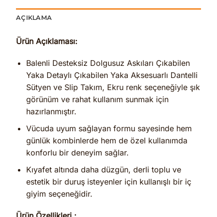
AÇIKLAMA
Ürün Açıklaması:
Balenli Desteksiz Dolgusuz Askıları Çıkabilen
Yaka Detaylı Çıkabilen Yaka Aksesuarlı Dantelli
Sütyen ve Slip Takım, Ekru renk seçeneğiyle şık
görünüm ve rahat kullanım sunmak için
hazırlanmıştır.
Vücuda uyum sağlayan formu sayesinde hem
günlük kombinlerde hem de özel kullanımda
konforlu bir deneyim sağlar.
Kıyafet altında daha düzgün, derli toplu ve
estetik bir duruş isteyenler için kullanışlı bir iç
giyim seçeneğidir.
Ürün Özellikleri :