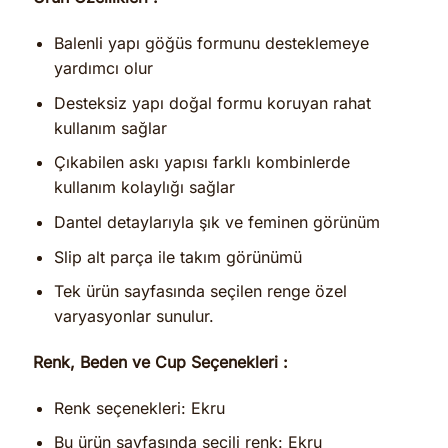
Balenli yapı göğüs formunu desteklemeye
yardımcı olur
Desteksiz yapı doğal formu koruyan rahat
kullanım sağlar
Çıkabilen askı yapısı farklı kombinlerde
kullanım kolaylığı sağlar
Dantel detaylarıyla şık ve feminen görünüm
Slip alt parça ile takım görünümü
Tek ürün sayfasında seçilen renge özel
varyasyonlar sunulur.
Renk, Beden ve Cup Seçenekleri :
Renk seçenekleri: Ekru
Bu ürün sayfasında seçili renk: Ekru