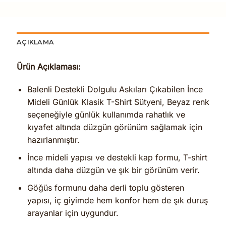
AÇIKLAMA
Ürün Açıklaması:
Balenli Destekli Dolgulu Askıları Çıkabilen İnce
Mideli Günlük Klasik T-Shirt Sütyeni, Beyaz renk
seçeneğiyle günlük kullanımda rahatlık ve
kıyafet altında düzgün görünüm sağlamak için
hazırlanmıştır.
İnce mideli yapısı ve destekli kap formu, T-shirt
altında daha düzgün ve şık bir görünüm verir.
Göğüs formunu daha derli toplu gösteren
yapısı, iç giyimde hem konfor hem de şık duruş
arayanlar için uygundur.