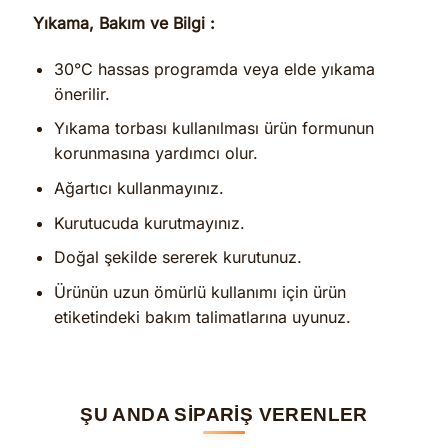
Yıkama, Bakım ve Bilgi :
30°C hassas programda veya elde yıkama
önerilir.
Yıkama torbası kullanılması ürün formunun
korunmasına yardımcı olur.
Ağartıcı kullanmayınız.
Kurutucuda kurutmayınız.
Doğal şekilde sererek kurutunuz.
Ürünün uzun ömürlü kullanımı için ürün
etiketindeki bakım talimatlarına uyunuz.
ŞU ANDA SİPARİŞ VERENLER