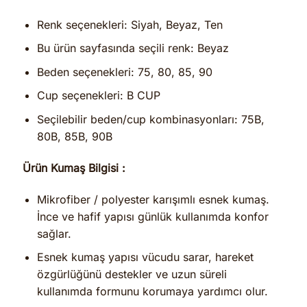
Renk seçenekleri: Siyah, Beyaz, Ten
Bu ürün sayfasında seçili renk: Beyaz
Beden seçenekleri: 75, 80, 85, 90
Cup seçenekleri: B CUP
Seçilebilir beden/cup kombinasyonları: 75B,
80B, 85B, 90B
Ürün Kumaş Bilgisi :
Mikrofiber / polyester karışımlı esnek kumaş.
İnce ve hafif yapısı günlük kullanımda konfor
sağlar.
Esnek kumaş yapısı vücudu sarar, hareket
özgürlüğünü destekler ve uzun süreli
kullanımda formunu korumaya yardımcı olur.