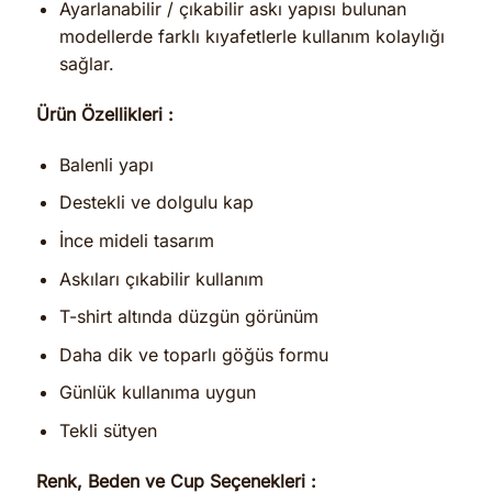
Ayarlanabilir / çıkabilir askı yapısı bulunan
modellerde farklı kıyafetlerle kullanım kolaylığı
sağlar.
Ürün Özellikleri :
Balenli yapı
Destekli ve dolgulu kap
İnce mideli tasarım
Askıları çıkabilir kullanım
T-shirt altında düzgün görünüm
Daha dik ve toparlı göğüs formu
Günlük kullanıma uygun
Tekli sütyen
Renk, Beden ve Cup Seçenekleri :