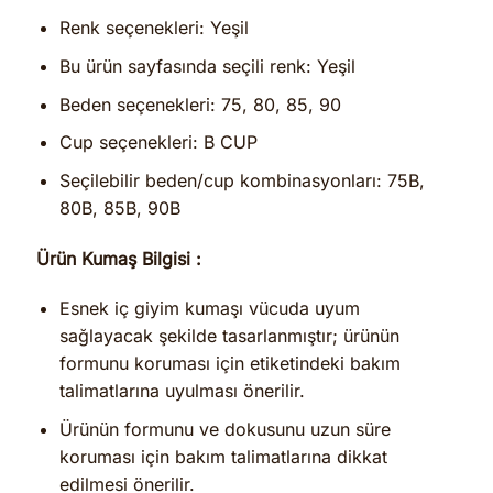
Renk seçenekleri: Yeşil
Bu ürün sayfasında seçili renk: Yeşil
Beden seçenekleri: 75, 80, 85, 90
Cup seçenekleri: B CUP
Seçilebilir beden/cup kombinasyonları: 75B,
80B, 85B, 90B
Ürün Kumaş Bilgisi :
Esnek iç giyim kumaşı vücuda uyum
sağlayacak şekilde tasarlanmıştır; ürünün
formunu koruması için etiketindeki bakım
talimatlarına uyulması önerilir.
Ürünün formunu ve dokusunu uzun süre
koruması için bakım talimatlarına dikkat
edilmesi önerilir.