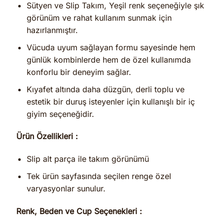
Sütyen ve Slip Takım, Yeşil renk seçeneğiyle şık
görünüm ve rahat kullanım sunmak için
hazırlanmıştır.
Vücuda uyum sağlayan formu sayesinde hem
günlük kombinlerde hem de özel kullanımda
konforlu bir deneyim sağlar.
Kıyafet altında daha düzgün, derli toplu ve
estetik bir duruş isteyenler için kullanışlı bir iç
giyim seçeneğidir.
Ürün Özellikleri :
Slip alt parça ile takım görünümü
Tek ürün sayfasında seçilen renge özel
varyasyonlar sunulur.
Renk, Beden ve Cup Seçenekleri :