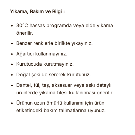
Yıkama, Bakım ve Bilgi :
30°C hassas programda veya elde yıkama
önerilir.
Benzer renklerle birlikte yıkayınız.
Ağartıcı kullanmayınız.
Kurutucuda kurutmayınız.
Doğal şekilde sererek kurutunuz.
Dantel, tül, taş, aksesuar veya askı detaylı
ürünlerde yıkama filesi kullanılması önerilir.
Ürünün uzun ömürlü kullanımı için ürün
etiketindeki bakım talimatlarına uyunuz.