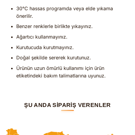
30°C hassas programda veya elde yıkama
önerilir.
Benzer renklerle birlikte yıkayınız.
Ağartıcı kullanmayınız.
Kurutucuda kurutmayınız.
Doğal şekilde sererek kurutunuz.
Ürünün uzun ömürlü kullanımı için ürün
etiketindeki bakım talimatlarına uyunuz.
ŞU ANDA SİPARİŞ VERENLER