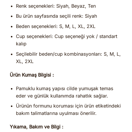
Renk seçenekleri: Siyah, Beyaz, Ten
Bu ürün sayfasında seçili renk: Siyah
Beden seçenekleri: S, M, L, XL, 2XL
Cup seçenekleri: Cup seçeneği yok / standart
kalıp
Seçilebilir beden/cup kombinasyonları: S, M, L,
XL, 2XL
Ürün Kumaş Bilgisi :
Pamuklu kumaş yapısı cilde yumuşak temas
eder ve günlük kullanımda rahatlık sağlar.
Ürünün formunu koruması için ürün etiketindeki
bakım talimatlarına uyulması önerilir.
Yıkama, Bakım ve Bilgi :