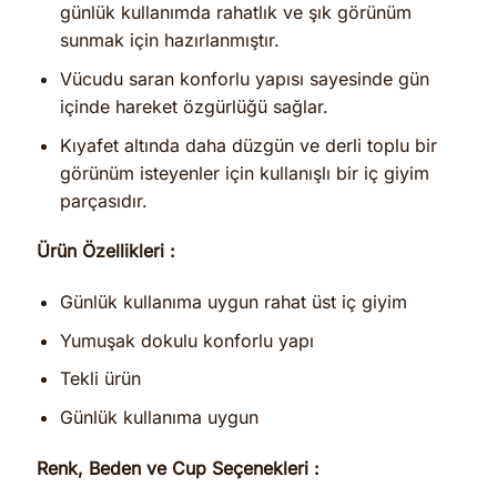
günlük kullanımda rahatlık ve şık görünüm
sunmak için hazırlanmıştır.
Vücudu saran konforlu yapısı sayesinde gün
içinde hareket özgürlüğü sağlar.
Kıyafet altında daha düzgün ve derli toplu bir
görünüm isteyenler için kullanışlı bir iç giyim
parçasıdır.
Ürün Özellikleri :
Günlük kullanıma uygun rahat üst iç giyim
Yumuşak dokulu konforlu yapı
Tekli ürün
Günlük kullanıma uygun
Renk, Beden ve Cup Seçenekleri :