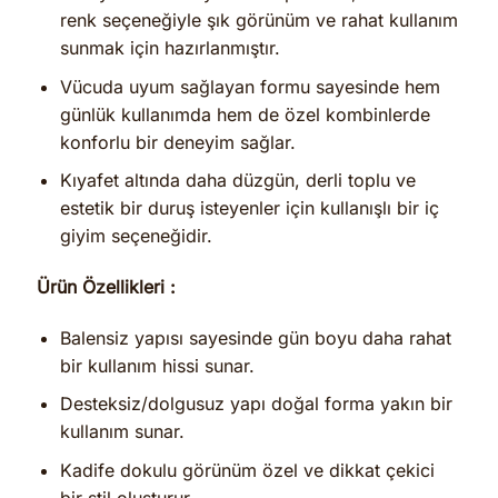
renk seçeneğiyle şık görünüm ve rahat kullanım
sunmak için hazırlanmıştır.
Vücuda uyum sağlayan formu sayesinde hem
günlük kullanımda hem de özel kombinlerde
konforlu bir deneyim sağlar.
Kıyafet altında daha düzgün, derli toplu ve
estetik bir duruş isteyenler için kullanışlı bir iç
giyim seçeneğidir.
Ürün Özellikleri :
Balensiz yapısı sayesinde gün boyu daha rahat
bir kullanım hissi sunar.
Desteksiz/dolgusuz yapı doğal forma yakın bir
kullanım sunar.
Kadife dokulu görünüm özel ve dikkat çekici
bir stil oluşturur.