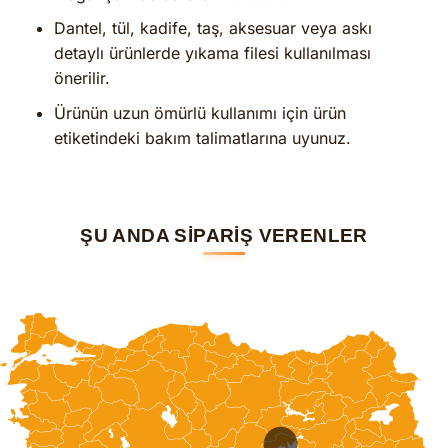
Dantel, tül, kadife, taş, aksesuar veya askı
detaylı ürünlerde yıkama filesi kullanılması
önerilir.
Ürünün uzun ömürlü kullanımı için ürün
etiketindeki bakım talimatlarına uyunuz.
ŞU ANDA SİPARİŞ VERENLER