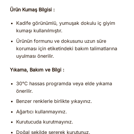
Ürün Kumaş Bilgisi :
Kadife görünümlü, yumuşak dokulu iç giyim
kumaşı kullanılmıştır.
Ürünün formunu ve dokusunu uzun süre
koruması için etiketindeki bakım talimatlarına
uyulması önerilir.
Yıkama, Bakım ve Bilgi :
30°C hassas programda veya elde yıkama
önerilir.
Benzer renklerle birlikte yıkayınız.
Ağartıcı kullanmayınız.
Kurutucuda kurutmayınız.
Doğal şekilde sererek kurutunuz.