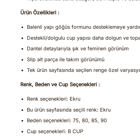
Ürün Özellikleri :
Balenli yapı göğüs formunu desteklemeye yardı
Destekli/dolgulu cup yapısı daha dolgun ve to
Dantel detaylarıyla şık ve feminen görünüm
Slip alt parça ile takım görünümü
Tek ürün sayfasında seçilen renge özel varyasyo
Renk, Beden ve Cup Seçenekleri :
Renk seçenekleri: Ekru
Bu ürün sayfasında seçili renk: Ekru
Beden seçenekleri: 75, 80, 85, 90
Cup seçenekleri: B CUP