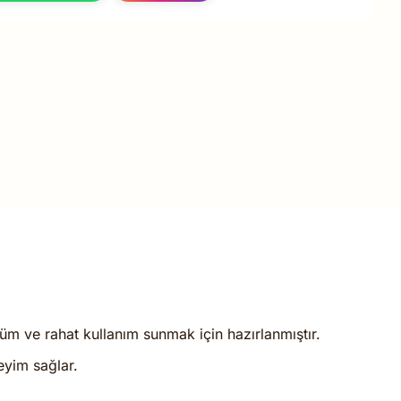
nüm ve rahat kullanım sunmak için hazırlanmıştır.
yim sağlar.