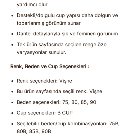
yardımcı olur
Destekli/dolgulu cup yapısı daha dolgun ve
toparlanmış görünüm sunar
Dantel detaylarıyla şık ve feminen görünüm
Tek ürün sayfasında seçilen renge özel
varyasyonlar sunulur.
Renk, Beden ve Cup Seçenekleri :
Renk seçenekleri: Vişne
Bu ürün sayfasında seçili renk: Vişne
Beden seçenekleri: 75, 80, 85, 90
Cup seçenekleri: B CUP
Seçilebilir beden/cup kombinasyonları: 75B,
80B, 85B, 90B