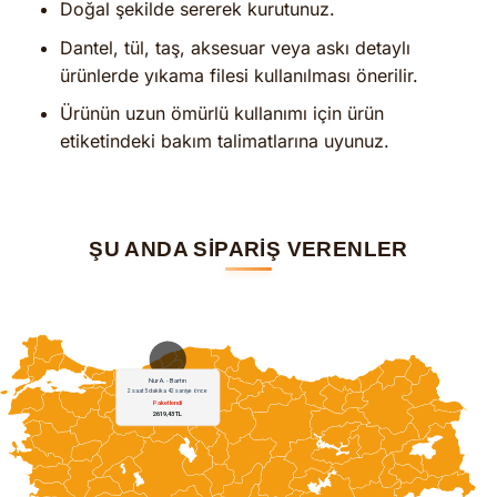
Doğal şekilde sererek kurutunuz.
Dantel, tül, taş, aksesuar veya askı detaylı
ürünlerde yıkama filesi kullanılması önerilir.
Ürünün uzun ömürlü kullanımı için ürün
etiketindeki bakım talimatlarına uyunuz.
ŞU ANDA SİPARİŞ VERENLER