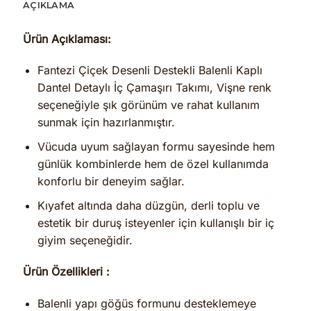
AÇIKLAMA
Ürün Açıklaması:
Fantezi Çiçek Desenli Destekli Balenli Kaplı
Dantel Detaylı İç Çamaşırı Takımı, Vişne renk
seçeneğiyle şık görünüm ve rahat kullanım
sunmak için hazırlanmıştır.
Vücuda uyum sağlayan formu sayesinde hem
günlük kombinlerde hem de özel kullanımda
konforlu bir deneyim sağlar.
Kıyafet altında daha düzgün, derli toplu ve
estetik bir duruş isteyenler için kullanışlı bir iç
giyim seçeneğidir.
Ürün Özellikleri :
Balenli yapı göğüs formunu desteklemeye