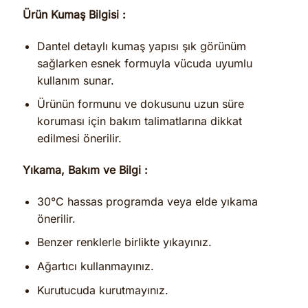
Ürün Kumaş Bilgisi :
Dantel detaylı kumaş yapısı şık görünüm
sağlarken esnek formuyla vücuda uyumlu
kullanım sunar.
Ürünün formunu ve dokusunu uzun süre
koruması için bakım talimatlarına dikkat
edilmesi önerilir.
Yıkama, Bakım ve Bilgi :
30°C hassas programda veya elde yıkama
önerilir.
Benzer renklerle birlikte yıkayınız.
Ağartıcı kullanmayınız.
Kurutucuda kurutmayınız.