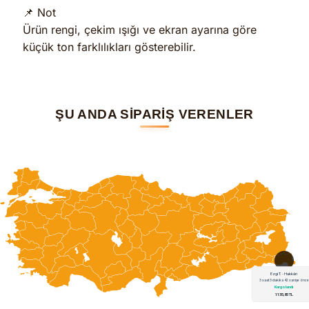
📌 Not
Ürün rengi, çekim ışığı ve ekran ayarına göre
küçük ton farklılıkları gösterebilir.
ŞU ANDA SİPARİŞ VERENLER