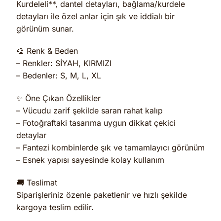
Kurdeleli**, dantel detayları, bağlama/kurdele
detayları ile özel anlar için şık ve iddialı bir
görünüm sunar.
🎨 Renk & Beden
– Renkler: SİYAH, KIRMIZI
– Bedenler: S, M, L, XL
✨ Öne Çıkan Özellikler
– Vücudu zarif şekilde saran rahat kalıp
– Fotoğraftaki tasarıma uygun dikkat çekici
detaylar
– Fantezi kombinlerde şık ve tamamlayıcı görünüm
– Esnek yapısı sayesinde kolay kullanım
🚚 Teslimat
Siparişleriniz özenle paketlenir ve hızlı şekilde
kargoya teslim edilir.