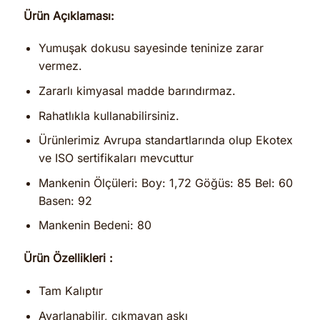
Ürün Açıklaması:
Yumuşak dokusu sayesinde teninize zarar
vermez.
Zararlı kimyasal madde barındırmaz.
Rahatlıkla kullanabilirsiniz.
Ürünlerimiz Avrupa standartlarında olup Ekotex
ve ISO sertifikaları mevcuttur
Mankenin Ölçüleri: Boy: 1,72 Göğüs: 85 Bel: 60
Basen: 92
Mankenin Bedeni: 80
Ürün Özellikleri :
Tam Kalıptır
Ayarlanabilir, çıkmayan askı