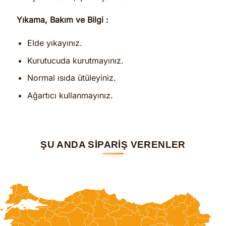
Yıkama, Bakım ve Bilgi :
Elde yıkayınız.
Kurutucuda kurutmayınız.
Normal ısıda ütüleyiniz.
Ağartıcı kullanmayınız.
ŞU ANDA SİPARİŞ VERENLER