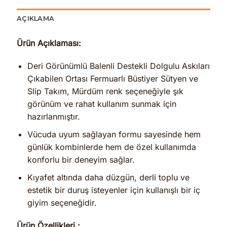
AÇIKLAMA
Ürün Açıklaması:
Deri Görünümlü Balenli Destekli Dolgulu Askıları
Çıkabilen Ortası Fermuarlı Büstiyer Sütyen ve
Slip Takım, Mürdüm renk seçeneğiyle şık
görünüm ve rahat kullanım sunmak için
hazırlanmıştır.
Vücuda uyum sağlayan formu sayesinde hem
günlük kombinlerde hem de özel kullanımda
konforlu bir deneyim sağlar.
Kıyafet altında daha düzgün, derli toplu ve
estetik bir duruş isteyenler için kullanışlı bir iç
giyim seçeneğidir.
Ürün Özellikleri :