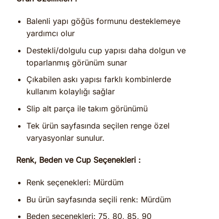
Balenli yapı göğüs formunu desteklemeye
yardımcı olur
Destekli/dolgulu cup yapısı daha dolgun ve
toparlanmış görünüm sunar
Çıkabilen askı yapısı farklı kombinlerde
kullanım kolaylığı sağlar
Slip alt parça ile takım görünümü
Tek ürün sayfasında seçilen renge özel
varyasyonlar sunulur.
Renk, Beden ve Cup Seçenekleri :
Renk seçenekleri: Mürdüm
Bu ürün sayfasında seçili renk: Mürdüm
Beden seçenekleri: 75, 80, 85, 90