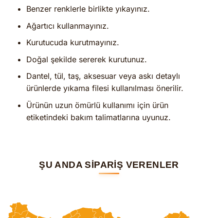
Benzer renklerle birlikte yıkayınız.
Ağartıcı kullanmayınız.
Kurutucuda kurutmayınız.
Doğal şekilde sererek kurutunuz.
Dantel, tül, taş, aksesuar veya askı detaylı
ürünlerde yıkama filesi kullanılması önerilir.
Ürünün uzun ömürlü kullanımı için ürün
etiketindeki bakım talimatlarına uyunuz.
ŞU ANDA SİPARİŞ VERENLER