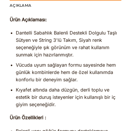
AÇIKLAMA
Ürün Açıklaması:
Dantelli Sabahlık Balenli Destekli Dolgulu Taşlı
Sütyen ve String 3'lü Takım, Siyah renk
seçeneğiyle şık görünüm ve rahat kullanım
sunmak için hazırlanmıştır.
Vücuda uyum sağlayan formu sayesinde hem
günlük kombinlerde hem de özel kullanımda
konforlu bir deneyim sağlar.
Kıyafet altında daha düzgün, derli toplu ve
estetik bir duruş isteyenler için kullanışlı bir iç
giyim seçeneğidir.
Ürün Özellikleri :