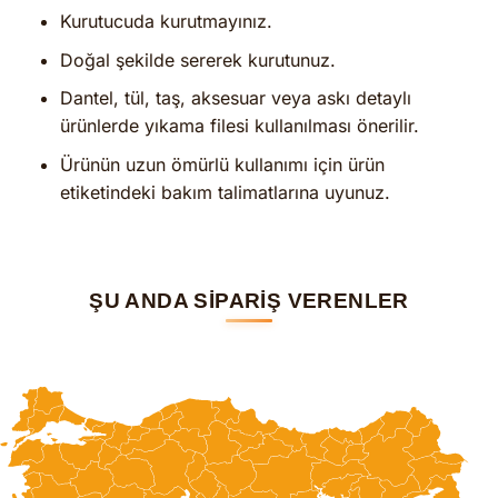
Kurutucuda kurutmayınız.
Doğal şekilde sererek kurutunuz.
Dantel, tül, taş, aksesuar veya askı detaylı
ürünlerde yıkama filesi kullanılması önerilir.
Ürünün uzun ömürlü kullanımı için ürün
etiketindeki bakım talimatlarına uyunuz.
ŞU ANDA SİPARİŞ VERENLER