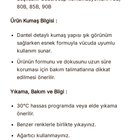
80B, 85B, 90B
Ürün Kumaş Bilgisi :
Dantel detaylı kumaş yapısı şık görünüm
sağlarken esnek formuyla vücuda uyumlu
kullanım sunar.
Ürünün formunu ve dokusunu uzun süre
koruması için bakım talimatlarına dikkat
edilmesi önerilir.
Yıkama, Bakım ve Bilgi :
30°C hassas programda veya elde yıkama
önerilir.
Benzer renklerle birlikte yıkayınız.
Ağartıcı kullanmayınız.