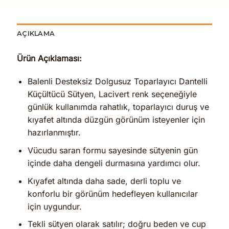
AÇIKLAMA
Ürün Açıklaması:
Balenli Desteksiz Dolgusuz Toparlayıcı Dantelli
Küçültücü Sütyen, Lacivert renk seçeneğiyle
günlük kullanımda rahatlık, toparlayıcı duruş ve
kıyafet altında düzgün görünüm isteyenler için
hazırlanmıştır.
Vücudu saran formu sayesinde sütyenin gün
içinde daha dengeli durmasına yardımcı olur.
Kıyafet altında daha sade, derli toplu ve
konforlu bir görünüm hedefleyen kullanıcılar
için uygundur.
Tekli sütyen olarak satılır; doğru beden ve cup