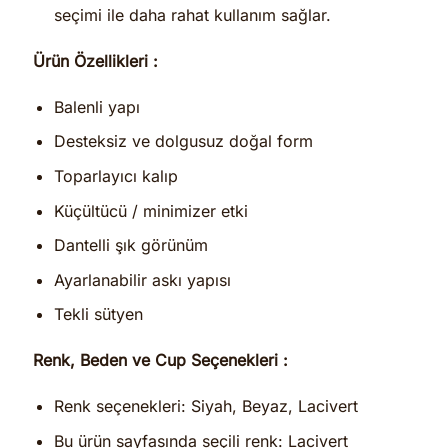
seçimi ile daha rahat kullanım sağlar.
Ürün Özellikleri :
Balenli yapı
Desteksiz ve dolgusuz doğal form
Toparlayıcı kalıp
Küçültücü / minimizer etki
Dantelli şık görünüm
Ayarlanabilir askı yapısı
Tekli sütyen
Renk, Beden ve Cup Seçenekleri :
Renk seçenekleri: Siyah, Beyaz, Lacivert
Bu ürün sayfasında seçili renk: Lacivert