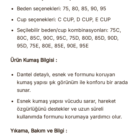
Beden seçenekleri: 75, 80, 85, 90, 95
Cup seçenekleri: C CUP, D CUP, E CUP
Seçilebilir beden/cup kombinasyonları: 75C,
80C, 85C, 90C, 95C, 75D, 80D, 85D, 90D,
95D, 75E, 80E, 85E, 90E, 95E
Ürün Kumaş Bilgisi :
Dantel detaylı, esnek ve formunu koruyan
kumaş yapısı şık görünüm ile konforu bir arada
sunar.
Esnek kumaş yapısı vücudu sarar, hareket
özgürlüğünü destekler ve uzun süreli
kullanımda formunu korumaya yardımcı olur.
Yıkama, Bakım ve Bilgi :