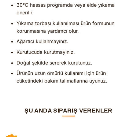
30°C hassas programda veya elde yıkama
önerilir.
Yıkama torbası kullanılması ürün formunun
korunmasına yardımcı olur.
Ağartıcı kullanmayınız.
Kurutucuda kurutmayınız.
Doğal şekilde sererek kurutunuz.
Ürünün uzun ömürlü kullanımı için ürün
etiketindeki bakım talimatlarına uyunuz.
ŞU ANDA SİPARİŞ VERENLER