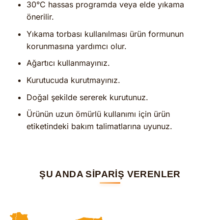
30°C hassas programda veya elde yıkama
önerilir.
Yıkama torbası kullanılması ürün formunun
korunmasına yardımcı olur.
Ağartıcı kullanmayınız.
Kurutucuda kurutmayınız.
Doğal şekilde sererek kurutunuz.
Ürünün uzun ömürlü kullanımı için ürün
etiketindeki bakım talimatlarına uyunuz.
ŞU ANDA SİPARİŞ VERENLER