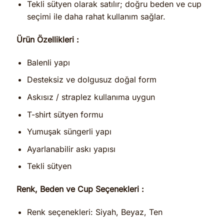
Tekli sütyen olarak satılır; doğru beden ve cup
seçimi ile daha rahat kullanım sağlar.
Ürün Özellikleri :
Balenli yapı
Desteksiz ve dolgusuz doğal form
Askısız / straplez kullanıma uygun
T-shirt sütyen formu
Yumuşak süngerli yapı
Ayarlanabilir askı yapısı
Tekli sütyen
Renk, Beden ve Cup Seçenekleri :
Renk seçenekleri: Siyah, Beyaz, Ten