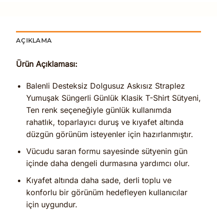
AÇIKLAMA
Ürün Açıklaması:
Balenli Desteksiz Dolgusuz Askısız Straplez
Yumuşak Süngerli Günlük Klasik T-Shirt Sütyeni,
Ten renk seçeneğiyle günlük kullanımda
rahatlık, toparlayıcı duruş ve kıyafet altında
düzgün görünüm isteyenler için hazırlanmıştır.
Vücudu saran formu sayesinde sütyenin gün
içinde daha dengeli durmasına yardımcı olur.
Kıyafet altında daha sade, derli toplu ve
konforlu bir görünüm hedefleyen kullanıcılar
için uygundur.