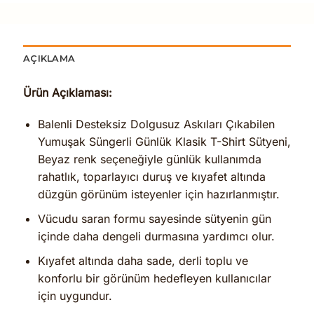
AÇIKLAMA
Ürün Açıklaması:
Balenli Desteksiz Dolgusuz Askıları Çıkabilen
Yumuşak Süngerli Günlük Klasik T-Shirt Sütyeni,
Beyaz renk seçeneğiyle günlük kullanımda
rahatlık, toparlayıcı duruş ve kıyafet altında
düzgün görünüm isteyenler için hazırlanmıştır.
Vücudu saran formu sayesinde sütyenin gün
içinde daha dengeli durmasına yardımcı olur.
Kıyafet altında daha sade, derli toplu ve
konforlu bir görünüm hedefleyen kullanıcılar
için uygundur.