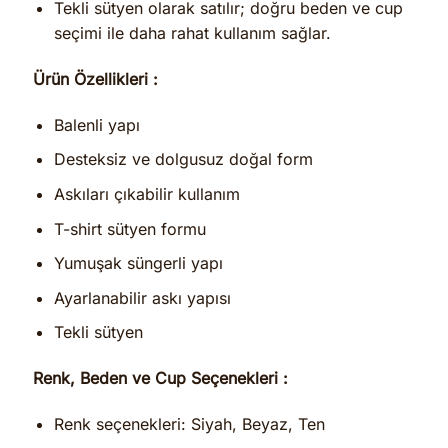
Tekli sütyen olarak satılır; doğru beden ve cup
seçimi ile daha rahat kullanım sağlar.
Ürün Özellikleri :
Balenli yapı
Desteksiz ve dolgusuz doğal form
Askıları çıkabilir kullanım
T-shirt sütyen formu
Yumuşak süngerli yapı
Ayarlanabilir askı yapısı
Tekli sütyen
Renk, Beden ve Cup Seçenekleri :
Renk seçenekleri: Siyah, Beyaz, Ten