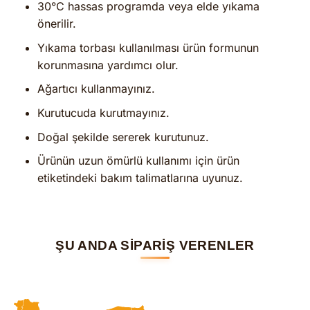
30°C hassas programda veya elde yıkama
önerilir.
Yıkama torbası kullanılması ürün formunun
korunmasına yardımcı olur.
Ağartıcı kullanmayınız.
Kurutucuda kurutmayınız.
Doğal şekilde sererek kurutunuz.
Ürünün uzun ömürlü kullanımı için ürün
etiketindeki bakım talimatlarına uyunuz.
ŞU ANDA SİPARİŞ VERENLER