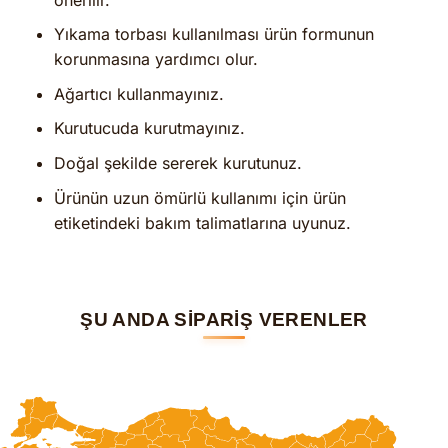
Yıkama torbası kullanılması ürün formunun
korunmasına yardımcı olur.
Ağartıcı kullanmayınız.
Kurutucuda kurutmayınız.
Doğal şekilde sererek kurutunuz.
Ürünün uzun ömürlü kullanımı için ürün
etiketindeki bakım talimatlarına uyunuz.
ŞU ANDA SİPARİŞ VERENLER