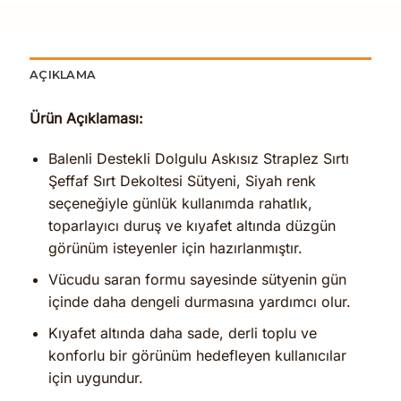
AÇIKLAMA
Ürün Açıklaması:
Balenli Destekli Dolgulu Askısız Straplez Sırtı
Şeffaf Sırt Dekoltesi Sütyeni, Siyah renk
seçeneğiyle günlük kullanımda rahatlık,
toparlayıcı duruş ve kıyafet altında düzgün
görünüm isteyenler için hazırlanmıştır.
Vücudu saran formu sayesinde sütyenin gün
içinde daha dengeli durmasına yardımcı olur.
Kıyafet altında daha sade, derli toplu ve
konforlu bir görünüm hedefleyen kullanıcılar
için uygundur.