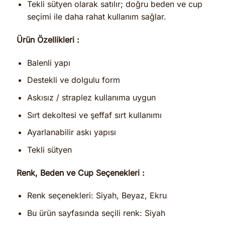
Tekli sütyen olarak satılır; doğru beden ve cup
seçimi ile daha rahat kullanım sağlar.
Ürün Özellikleri :
Balenli yapı
Destekli ve dolgulu form
Askısız / straplez kullanıma uygun
Sırt dekoltesi ve şeffaf sırt kullanımı
Ayarlanabilir askı yapısı
Tekli sütyen
Renk, Beden ve Cup Seçenekleri :
Renk seçenekleri: Siyah, Beyaz, Ekru
Bu ürün sayfasında seçili renk: Siyah