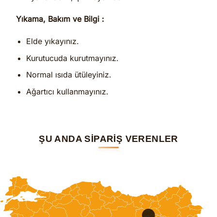
Yıkama, Bakım ve Bilgi :
Elde yıkayınız.
Kurutucuda kurutmayınız.
Normal ısıda ütüleyiniz.
Ağartıcı kullanmayınız.
ŞU ANDA SİPARİŞ VERENLER