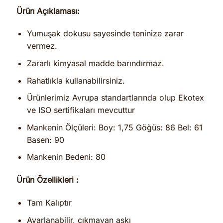
Ürün Açıklaması:
Yumuşak dokusu sayesinde teninize zarar
vermez.
Zararlı kimyasal madde barındırmaz.
Rahatlıkla kullanabilirsiniz.
Ürünlerimiz Avrupa standartlarında olup Ekotex
ve ISO sertifikaları mevcuttur
Mankenin Ölçüleri: Boy: 1,75 Göğüs: 86 Bel: 61
Basen: 90
Mankenin Bedeni: 80
Ürün Özellikleri :
Tam Kalıptır
Ayarlanabilir, çıkmayan askı