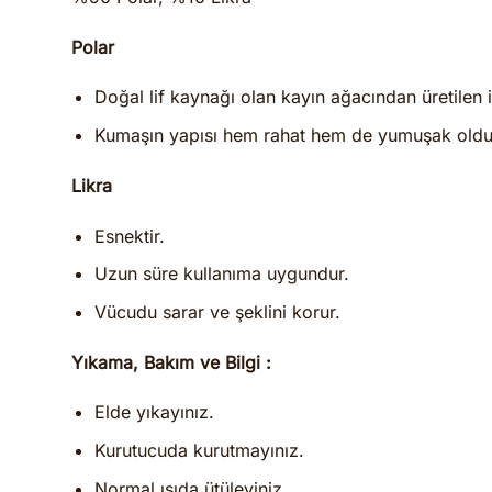
Polar
Doğal lif kaynağı olan kayın ağacından üretilen i
Kumaşın yapısı hem rahat hem de yumuşak oldu
Likra
Esnektir.
Uzun süre kullanıma uygundur.
Vücudu sarar ve şeklini korur.
Yıkama, Bakım ve Bilgi :
Elde yıkayınız.
Kurutucuda kurutmayınız.
Normal ısıda ütüleyiniz.