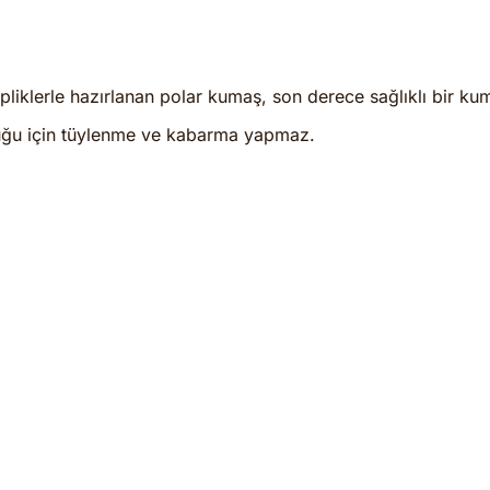
pliklerle hazırlanan polar kumaş, son derece sağlıklı bir ku
ğu için tüylenme ve kabarma yapmaz.