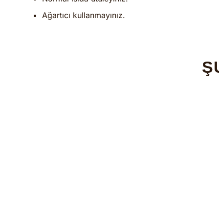
Ağartıcı kullanmayınız.
Ş