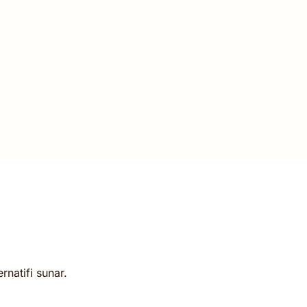
rnatifi sunar.