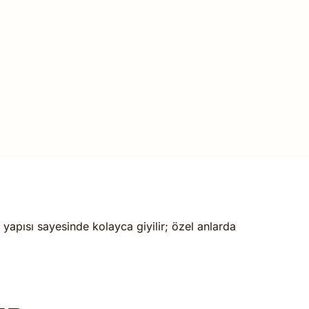
yapısı sayesinde kolayca giyilir; özel anlarda