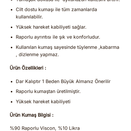
Cilt dostu kumaşı ile tüm zamanlarda
kullanılabilir.
Yüksek hareket kabiliyeti sağlar.
Raporlu ayrıntısı ile şık ve konforludur.
Kullanılan kumaş sayesinde tüylenme ,kabarma
, dizlenme yapmaz.
Ürün Özellikleri :
Dar Kalıptır 1 Beden Büyük Almanız Önerilir
Raporlu kumaştan üretilmiştir.
Yüksek hareket kabiliyeti
Ürün Kumaş Bilgisi :
%90 Raporlu Viscon, %10 Likra