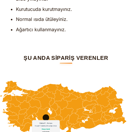
Kurutucuda kurutmayınız.
Normal ısıda ütüleyiniz.
Ağartıcı kullanmayınız.
ŞU ANDA SİPARİŞ VERENLER