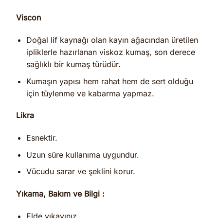
Viscon
Doğal lif kaynağı olan kayın ağacından üretilen
ipliklerle hazırlanan viskoz kumaş, son derece
sağlıklı bir kumaş türüdür.
Kumaşın yapısı hem rahat hem de sert olduğu
için tüylenme ve kabarma yapmaz.
Likra
Esnektir.
Uzun süre kullanıma uygundur.
Vücudu sarar ve şeklini korur.
Yıkama, Bakım ve Bilgi :
Elde yıkayınız.