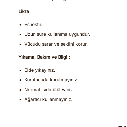
Likra
Esnektir.
Uzun süre kullanıma uygundur.
Vücudu sarar ve şeklini korur.
Yıkama, Bakım ve Bilgi :
Elde yıkayınız.
Kurutucuda kurutmayınız.
Normal ısıda ütüleyiniz.
Ağartıcı kullanmayınız.