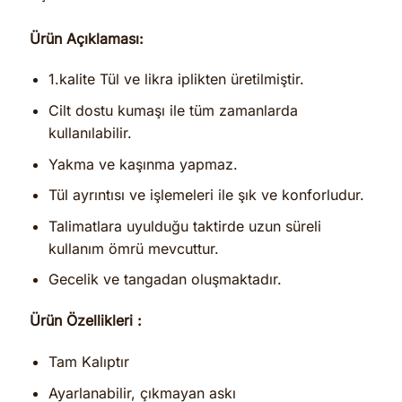
Ürün Açıklaması:
1.kalite Tül ve likra iplikten üretilmiştir.
Cilt dostu kumaşı ile tüm zamanlarda
kullanılabilir.
Yakma ve kaşınma yapmaz.
Tül ayrıntısı ve işlemeleri ile şık ve konforludur.
Talimatlara uyulduğu taktirde uzun süreli
kullanım ömrü mevcuttur.
Gecelik ve tangadan oluşmaktadır.
Ürün Özellikleri :
Tam Kalıptır
Ayarlanabilir, çıkmayan askı