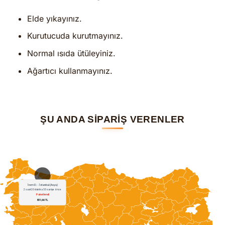
Elde yıkayınız.
Kurutucuda kurutmayınız.
Normal ısıda ütüleyiniz.
Ağartıcı kullanmayınız.
ŞU ANDA SİPARİŞ VERENLER