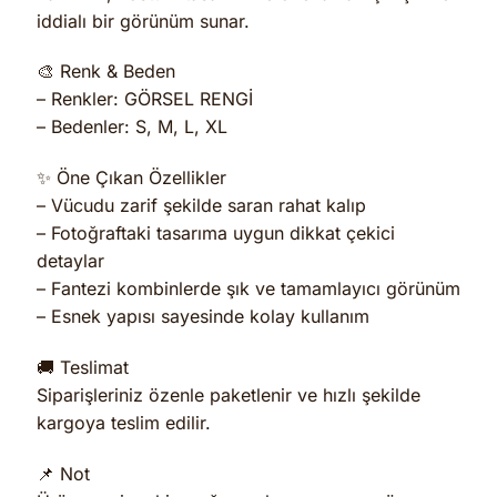
iddialı bir görünüm sunar.
🎨 Renk & Beden
– Renkler: GÖRSEL RENGİ
– Bedenler: S, M, L, XL
✨ Öne Çıkan Özellikler
– Vücudu zarif şekilde saran rahat kalıp
– Fotoğraftaki tasarıma uygun dikkat çekici
detaylar
– Fantezi kombinlerde şık ve tamamlayıcı görünüm
– Esnek yapısı sayesinde kolay kullanım
🚚 Teslimat
Siparişleriniz özenle paketlenir ve hızlı şekilde
kargoya teslim edilir.
📌 Not