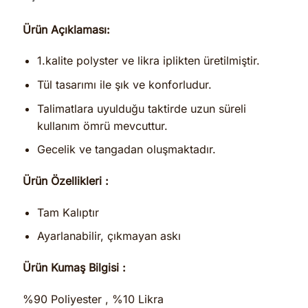
Ürün Açıklaması:
1.kalite polyster ve likra iplikten üretilmiştir.
Tül tasarımı ile şık ve konforludur.
Talimatlara uyulduğu taktirde uzun süreli
kullanım ömrü mevcuttur.
Gecelik ve tangadan oluşmaktadır.
Ürün Özellikleri :
Tam Kalıptır
Ayarlanabilir, çıkmayan askı
Ürün Kumaş Bilgisi :
%90 Poliyester , %10 Likra