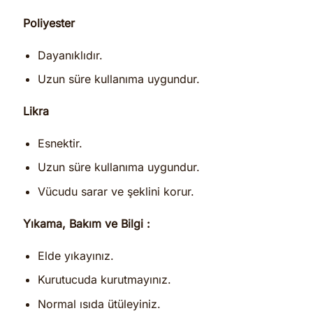
Poliyester
Dayanıklıdır.
Uzun süre kullanıma uygundur.
Likra
Esnektir.
Uzun süre kullanıma uygundur.
Vücudu sarar ve şeklini korur.
Yıkama, Bakım ve Bilgi :
Elde yıkayınız.
Kurutucuda kurutmayınız.
Normal ısıda ütüleyiniz.