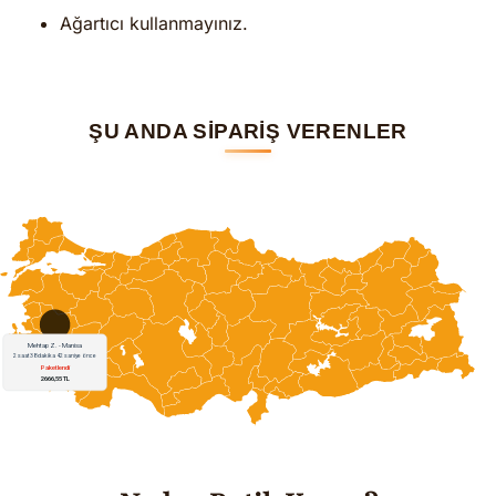
Ağartıcı kullanmayınız.
ŞU ANDA SİPARİŞ VERENLER