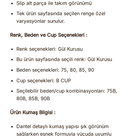
Slip alt parça ile takım görünümü
Tek ürün sayfasında seçilen renge özel
varyasyonlar sunulur.
Renk, Beden ve Cup Seçenekleri :
Renk seçenekleri: Gül Kurusu
Bu ürün sayfasında seçili renk: Gül Kurusu
Beden seçenekleri: 75, 80, 85, 90
Cup seçenekleri: B CUP
Seçilebilir beden/cup kombinasyonları: 75B,
80B, 85B, 90B
Ürün Kumaş Bilgisi :
Dantel detaylı kumaş yapısı şık görünüm
sağlarken esnek formuyla vücuda uyumlu