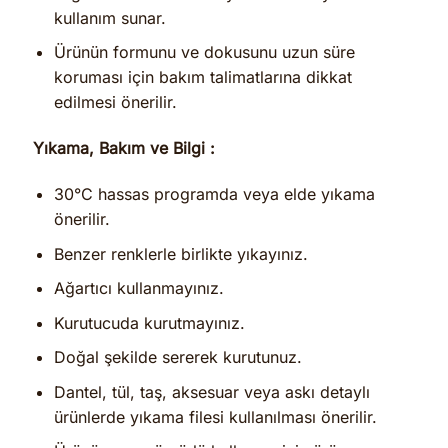
kullanım sunar.
Ürünün formunu ve dokusunu uzun süre
koruması için bakım talimatlarına dikkat
edilmesi önerilir.
Yıkama, Bakım ve Bilgi :
30°C hassas programda veya elde yıkama
önerilir.
Benzer renklerle birlikte yıkayınız.
Ağartıcı kullanmayınız.
Kurutucuda kurutmayınız.
Doğal şekilde sererek kurutunuz.
Dantel, tül, taş, aksesuar veya askı detaylı
ürünlerde yıkama filesi kullanılması önerilir.