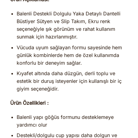
Balenli Destekli Dolgulu Yaka Detaylı Dantelli
Büstiyer Sütyen ve Slip Takım, Ekru renk
seçeneğiyle şık görünüm ve rahat kullanım
sunmak için hazırlanmıştır.
Vücuda uyum sağlayan formu sayesinde hem
günlük kombinlerde hem de özel kullanımda
konforlu bir deneyim sağlar.
Kıyafet altında daha düzgün, derli toplu ve
estetik bir duruş isteyenler için kullanışlı bir iç
giyim seçeneğidir.
Ürün Özellikleri :
Balenli yapı göğüs formunu desteklemeye
yardımcı olur
Destekli/dolgulu cup yapısı daha dolgun ve