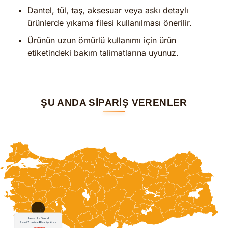
Dantel, tül, taş, aksesuar veya askı detaylı
ürünlerde yıkama filesi kullanılması önerilir.
Ürünün uzun ömürlü kullanımı için ürün
etiketindeki bakım talimatlarına uyunuz.
ŞU ANDA SİPARİŞ VERENLER