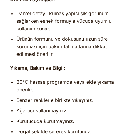
Dantel detaylı kumaş yapısı şık görünüm
sağlarken esnek formuyla vücuda uyumlu
kullanım sunar.
Ürünün formunu ve dokusunu uzun süre
koruması için bakım talimatlarına dikkat
edilmesi önerilir.
Yıkama, Bakım ve Bilgi :
30°C hassas programda veya elde yıkama
önerilir.
Benzer renklerle birlikte yıkayınız.
Ağartıcı kullanmayınız.
Kurutucuda kurutmayınız.
Doğal şekilde sererek kurutunuz.