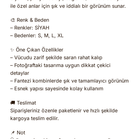
ile özel anlar için şık ve iddialı bir görünüm sunar.
🎨 Renk & Beden
– Renkler: SİYAH
– Bedenler: S, M, L, XL
✨ Öne Çıkan Özellikler
– Vücudu zarif şekilde saran rahat kalıp
– Fotoğraftaki tasarıma uygun dikkat çekici
detaylar
– Fantezi kombinlerde şık ve tamamlayıcı görünüm
– Esnek yapısı sayesinde kolay kullanım
🚚 Teslimat
Siparişleriniz özenle paketlenir ve hızlı şekilde
kargoya teslim edilir.
📌 Not